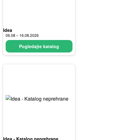
Idea
06.08 – 16.08.2026
Pogledajte katalog
Idea - Katalog neprehrane