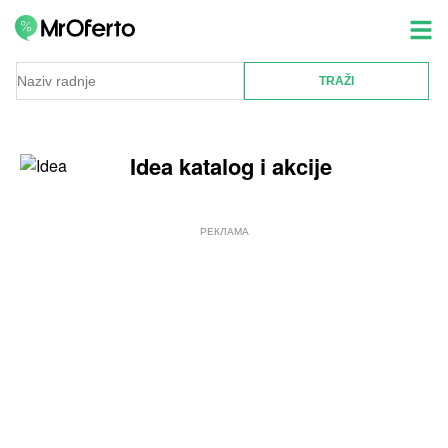
Idea katalog i akcije
РЕКЛАМА