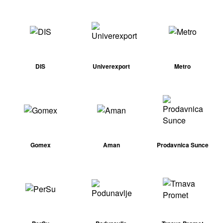
DIS
Univerexport
Metro
Gomex
Aman
Prodavnica Sunce