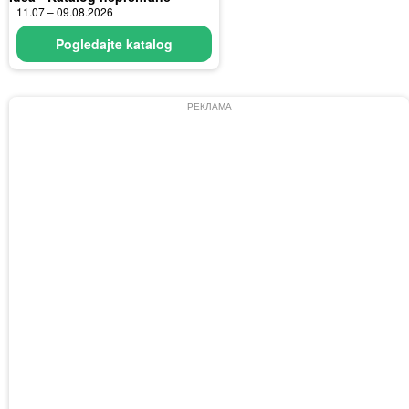
11.07 – 09.08.2026
Pogledajte katalog
РЕКЛАМА