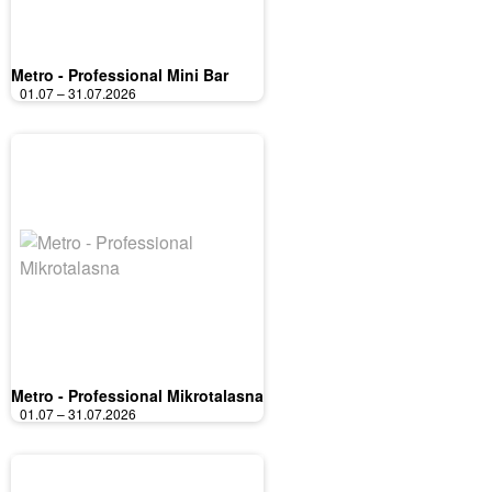
Metro - Professional Mini Bar
01.07 – 31.07.2026
Metro - Professional Mikrotalasna
01.07 – 31.07.2026