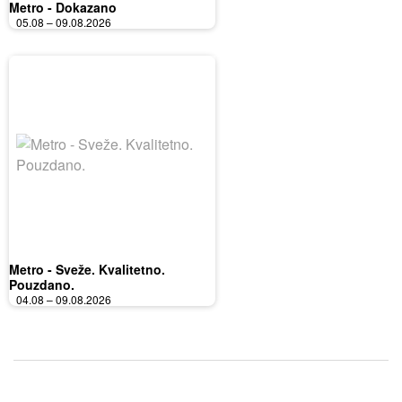
Metro - Dokazano
05.08 – 09.08.2026
Metro - Sveže. Kvalitetno.
Pouzdano.
04.08 – 09.08.2026