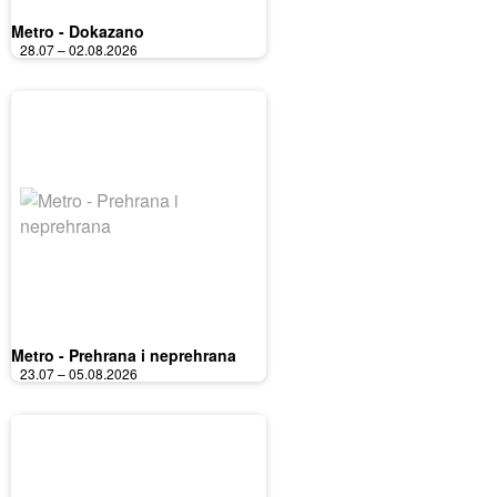
Metro - Dokazano
28.07 – 02.08.2026
Metro - Prehrana i neprehrana
23.07 – 05.08.2026