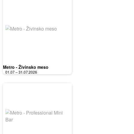
Metro - Živinsko meso
01.07 – 31.07.2026