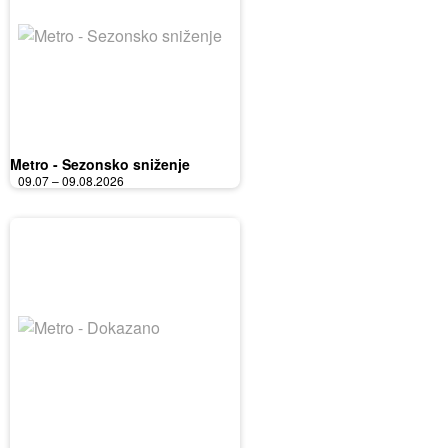
Metro - Sezonsko sniženje
09.07 – 09.08.2026