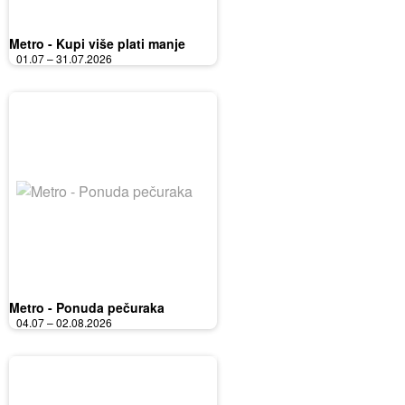
Metro - Kupi više plati manje
01.07 – 31.07.2026
Metro - Ponuda pečuraka
04.07 – 02.08.2026