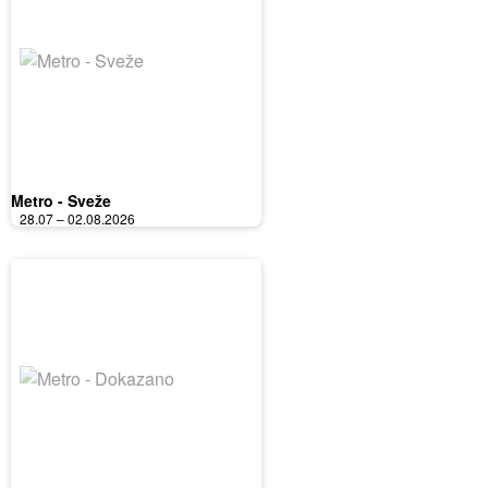
Metro - Sveže
28.07 – 02.08.2026