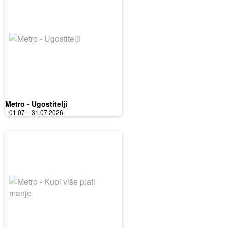
Metro - Ugostitelji
01.07 – 31.07.2026