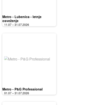
Metro - Lubenica - letnje
osveženje
11.07 – 31.07.2026
Metro - P&G Professional
01.07 – 31.07.2026