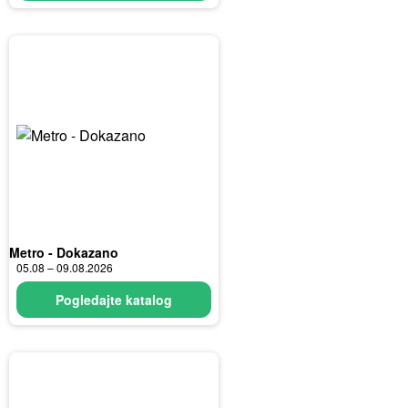
Metro - Dokazano
05.08 – 09.08.2026
Pogledajte katalog