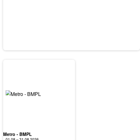
Metro - BMPL
01.08 – 31.08.2026