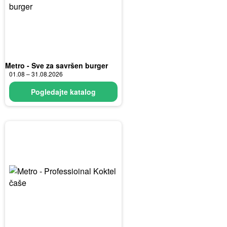
Metro - Sve za savršen burger
01.08 – 31.08.2026
Pogledajte katalog