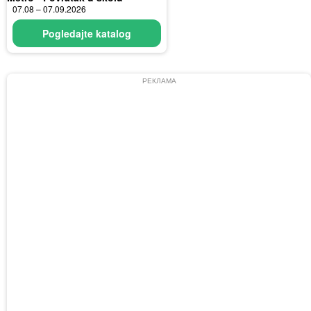
07.08 – 07.09.2026
Pogledajte katalog
РЕКЛАМА