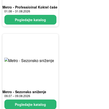
Metro - Professioinal Koktel čaše
01.08 – 31.08.2026
Pogledajte katalog
Metro - Sezonsko sniženje
09.07 – 09.08.2026
Pogledajte katalog