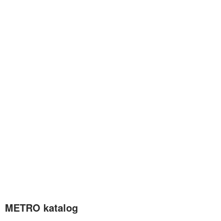
METRO katalog