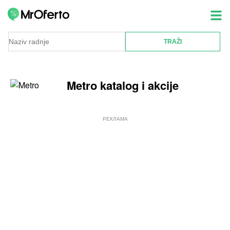
Metro katalog i akcije
РЕКЛАМА