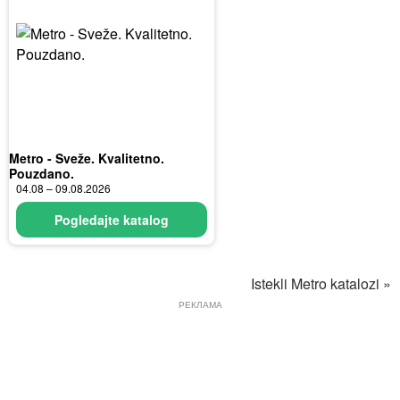
Metro - Sveže. Kvalitetno.
Pouzdano.
04.08 – 09.08.2026
Pogledajte katalog
Istekli Metro katalozi »
РЕКЛАМА