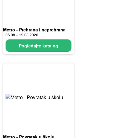
Metro - Prehrana i neprehrana
06.08 – 19.08.2026
Pogledajte katalog
Metro - Povratak u školu