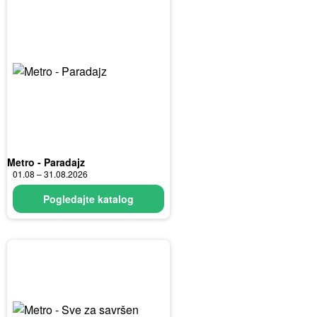
Metro - Paradajz
01.08 – 31.08.2026
Pogledajte katalog