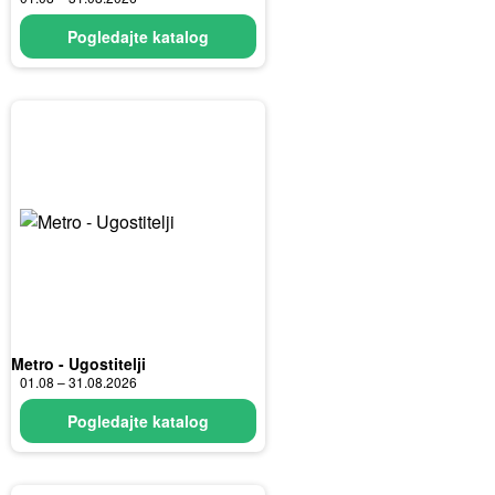
Pogledajte katalog
Metro - Ugostitelji
01.08 – 31.08.2026
Pogledajte katalog