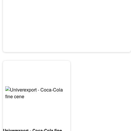
Univerexport - Coca-Cola fine