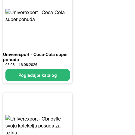
Univerexport - Coca-Cola super
ponuda
03.08 – 16.08.2026
Pogledajte katalog