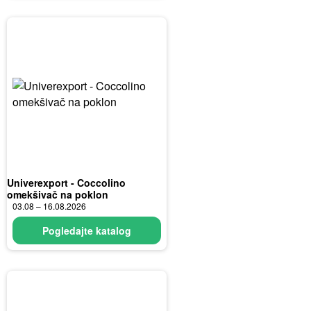
Univerexport - Coccolino
omekšivač na poklon
03.08 – 16.08.2026
Pogledajte katalog