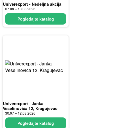
Univerexport - Nedeljna akcija
07.08 – 13.08.2026
Pogledajte katalog
Univerexport - Janka
Veselinovića 12, Kragujevac
30.07 – 12.08.2026
Pogledajte katalog