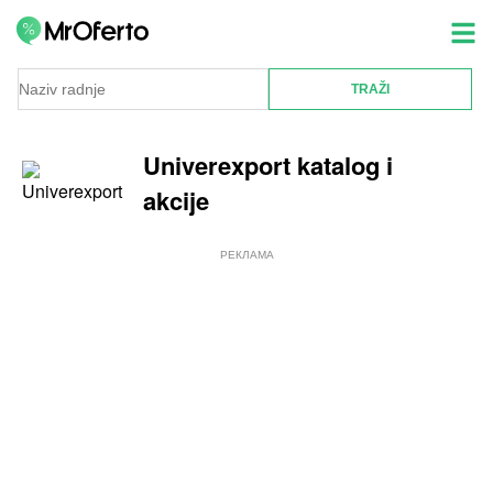
Univerexport katalog i
akcije
РЕКЛАМА