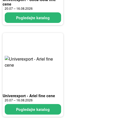
cene
20.07 – 16.08.2026
Pogledajte katalog
Univerexport - Ariel fine cene
20.07 – 16.08.2026
Pogledajte katalog