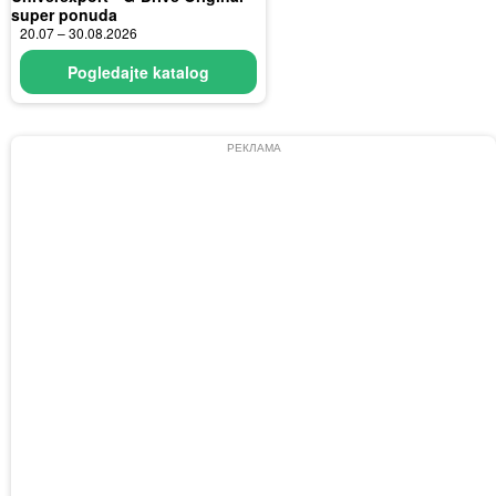
super ponuda
20.07 – 30.08.2026
Pogledajte katalog
РЕКЛАМА