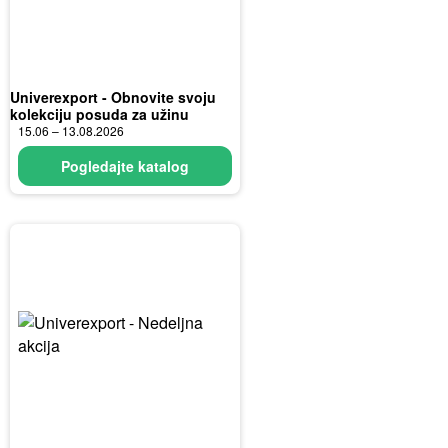
Univerexport - Obnovite svoju
kolekciju posuda za užinu
15.06 – 13.08.2026
Pogledajte katalog