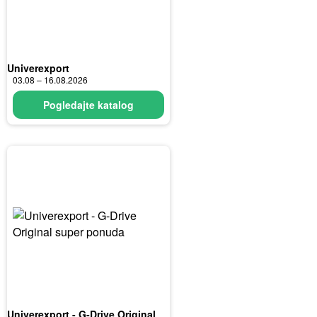
Univerexport
03.08 – 16.08.2026
Pogledajte katalog
Univerexport - G-Drive Original