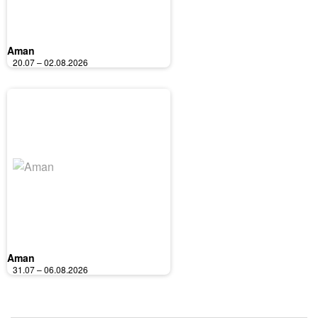
Aman
20.07 – 02.08.2026
Aman
31.07 – 06.08.2026